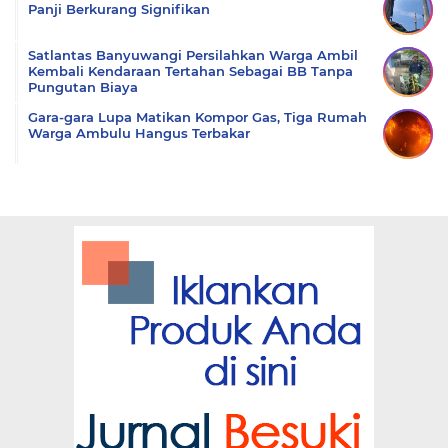
Panji Berkurang Signifikan
Satlantas Banyuwangi Persilahkan Warga Ambil
Kembali Kendaraan Tertahan Sebagai BB Tanpa
Pungutan Biaya
Gara-gara Lupa Matikan Kompor Gas, Tiga Rumah
Warga Ambulu Hangus Terbakar