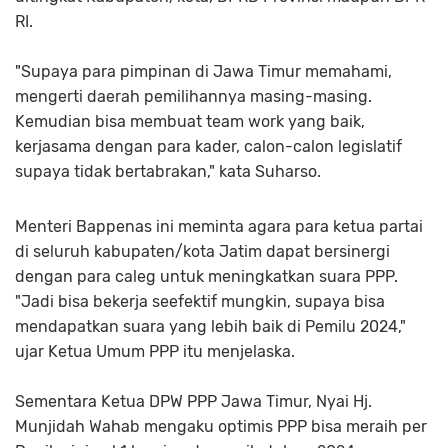
RI.
"Supaya para pimpinan di Jawa Timur memahami,
mengerti daerah pemilihannya masing-masing.
Kemudian bisa membuat team work yang baik,
kerjasama dengan para kader, calon-calon legislatif
supaya tidak bertabrakan," kata Suharso.
Menteri Bappenas ini meminta agara para ketua partai
di seluruh kabupaten/kota Jatim dapat bersinergi
dengan para caleg untuk meningkatkan suara PPP.
"Jadi bisa bekerja seefektif mungkin, supaya bisa
mendapatkan suara yang lebih baik di Pemilu 2024,"
ujar Ketua Umum PPP itu menjelaska.
Sementara Ketua DPW PPP Jawa Timur, Nyai Hj.
Munjidah Wahab mengaku optimis PPP bisa meraih per