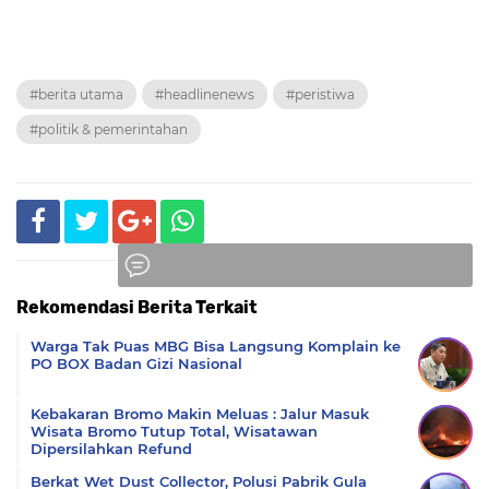
#berita utama
#headlinenews
#peristiwa
#politik & pemerintahan
Rekomendasi Berita Terkait
Komentar
Warga Tak Puas MBG Bisa Langsung Komplain ke
PO BOX Badan Gizi Nasional
Kebakaran Bromo Makin Meluas : Jalur Masuk
Wisata Bromo Tutup Total, Wisatawan
Dipersilahkan Refund
Berkat Wet Dust Collector, Polusi Pabrik Gula