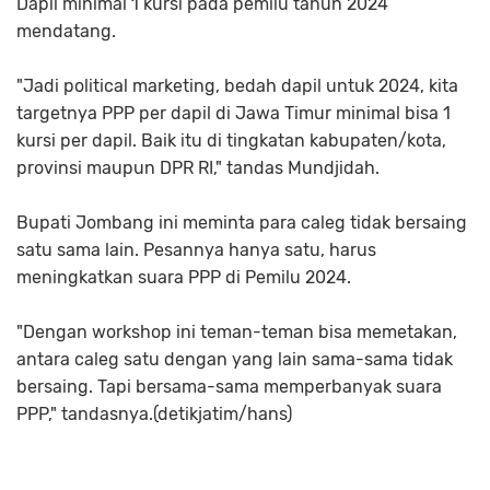
Dapil minimal 1 kursi pada pemilu tahun 2024
mendatang.
"Jadi political marketing, bedah dapil untuk 2024, kita
targetnya PPP per dapil di Jawa Timur minimal bisa 1
kursi per dapil. Baik itu di tingkatan kabupaten/kota,
provinsi maupun DPR RI," tandas Mundjidah.
Bupati Jombang ini meminta para caleg tidak bersaing
satu sama lain. Pesannya hanya satu, harus
meningkatkan suara PPP di Pemilu 2024.
"Dengan workshop ini teman-teman bisa memetakan,
antara caleg satu dengan yang lain sama-sama tidak
bersaing. Tapi bersama-sama memperbanyak suara
PPP," tandasnya.(detikjatim/hans)