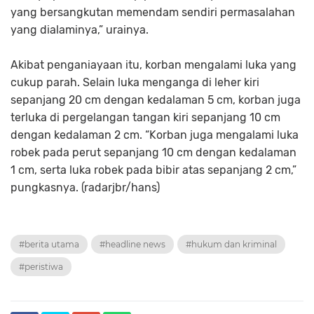
yang bersangkutan memendam sendiri permasalahan
yang dialaminya,” urainya.
Akibat penganiayaan itu, korban mengalami luka yang
cukup parah. Selain luka menganga di leher kiri
sepanjang 20 cm dengan kedalaman 5 cm, korban juga
terluka di pergelangan tangan kiri sepanjang 10 cm
dengan kedalaman 2 cm. “Korban juga mengalami luka
robek pada perut sepanjang 10 cm dengan kedalaman
1 cm, serta luka robek pada bibir atas sepanjang 2 cm,”
pungkasnya. (radarjbr/hans)
#berita utama
#headline news
#hukum dan kriminal
#peristiwa