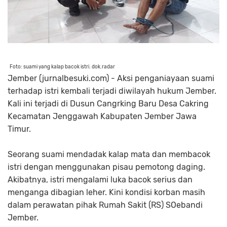
Foto: suami yang kalap bacok istri. dok.radar
Jember (jurnalbesuki.com) - Aksi penganiayaan suami
terhadap istri kembali terjadi diwilayah hukum Jember.
Kali ini terjadi di Dusun Cangrking Baru Desa Cakring
Kecamatan Jenggawah Kabupaten Jember Jawa
Timur.
Seorang suami mendadak kalap mata dan membacok
istri dengan menggunakan pisau pemotong daging.
Akibatnya, istri mengalami luka bacok serius dan
menganga dibagian leher. Kini kondisi korban masih
dalam perawatan pihak Rumah Sakit (RS) SOebandi
Jember.