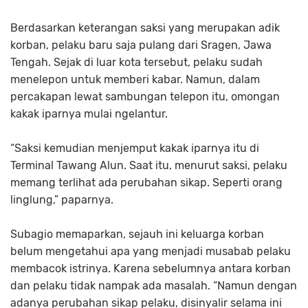
Berdasarkan keterangan saksi yang merupakan adik
korban, pelaku baru saja pulang dari Sragen, Jawa
Tengah. Sejak di luar kota tersebut, pelaku sudah
menelepon untuk memberi kabar. Namun, dalam
percakapan lewat sambungan telepon itu, omongan
kakak iparnya mulai ngelantur.
“Saksi kemudian menjemput kakak iparnya itu di
Terminal Tawang Alun. Saat itu, menurut saksi, pelaku
memang terlihat ada perubahan sikap. Seperti orang
linglung,” paparnya.
Subagio memaparkan, sejauh ini keluarga korban
belum mengetahui apa yang menjadi musabab pelaku
membacok istrinya. Karena sebelumnya antara korban
dan pelaku tidak nampak ada masalah. “Namun dengan
adanya perubahan sikap pelaku, disinyalir selama ini