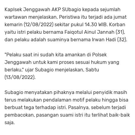
Kaplsek Jenggawah AKP SUbagio kepada sejumlah
wartawan menjelaskan, Peristiwa itu terjadi ada jumat
kemarin (12/08/2022) sekitar pukul 14.30 WIB. Korban
yaitu istri pelaku bernama Faiqotul Ainul Jannah (31),
dan pelaku adalah suaminya bernama Irwan Hadi (32).
"Pelaku saat ini sudah kita amankan di Polsek
Jenggawah untuk kami proses sesuai hukum yang
berlaku," ujar Subagio menjelaskan, Sabtu
(13/08/2022).
Subagio menyatakan pihaknya melalui penyidik masih
terus melakukan pendalaman motif pelaku hingga bisa
berbuat tega terhadap istri. Pasalnya, sebelum terjadi
pembacokan, pasangan suami istri itu terlihat baik-baik
saja.