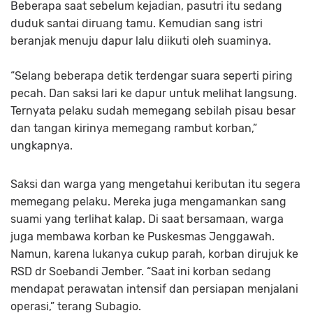
Beberapa saat sebelum kejadian, pasutri itu sedang
duduk santai diruang tamu. Kemudian sang istri
beranjak menuju dapur lalu diikuti oleh suaminya.
“Selang beberapa detik terdengar suara seperti piring
pecah. Dan saksi lari ke dapur untuk melihat langsung.
Ternyata pelaku sudah memegang sebilah pisau besar
dan tangan kirinya memegang rambut korban,”
ungkapnya.
Saksi dan warga yang mengetahui keributan itu segera
memegang pelaku. Mereka juga mengamankan sang
suami yang terlihat kalap. Di saat bersamaan, warga
juga membawa korban ke Puskesmas Jenggawah.
Namun, karena lukanya cukup parah, korban dirujuk ke
RSD dr Soebandi Jember. “Saat ini korban sedang
mendapat perawatan intensif dan persiapan menjalani
operasi,” terang Subagio.