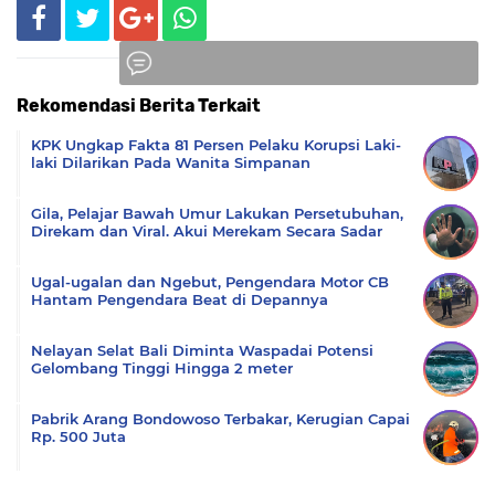
Rekomendasi Berita Terkait
Komentar
KPK Ungkap Fakta 81 Persen Pelaku Korupsi Laki-
laki Dilarikan Pada Wanita Simpanan
Gila, Pelajar Bawah Umur Lakukan Persetubuhan,
Direkam dan Viral. Akui Merekam Secara Sadar
Ugal-ugalan dan Ngebut, Pengendara Motor CB
Hantam Pengendara Beat di Depannya
Nelayan Selat Bali Diminta Waspadai Potensi
Gelombang Tinggi Hingga 2 meter
Pabrik Arang Bondowoso Terbakar, Kerugian Capai
Rp. 500 Juta