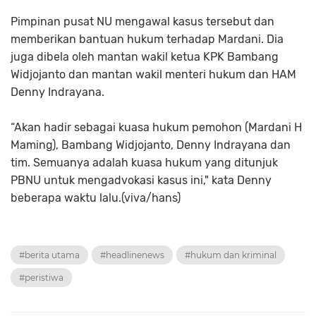
Pimpinan pusat NU mengawal kasus tersebut dan
memberikan bantuan hukum terhadap Mardani. Dia
juga dibela oleh mantan wakil ketua KPK Bambang
Widjojanto dan mantan wakil menteri hukum dan HAM
Denny Indrayana.
“Akan hadir sebagai kuasa hukum pemohon (Mardani H
Maming), Bambang Widjojanto, Denny Indrayana dan
tim. Semuanya adalah kuasa hukum yang ditunjuk
PBNU untuk mengadvokasi kasus ini," kata Denny
beberapa waktu lalu.(viva/hans)
#berita utama
#headlinenews
#hukum dan kriminal
#peristiwa