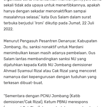
sekali tidak ada upaya untuk menertibkannya, apakah
hanya dengan sekadar menonaktifkan sampai
masalahnya selasai,” kata Gus Salam dalam surat
terbuka berjudul ‘Ironi’ dikutip pada Jumat, 22 Juli
2022.
Menurut Pengasuh Pesantren Denanyar, Kabupaten
Jombang, itu, sanksi nonaktif untuk Mardani
menimbulkan kesan masih adanya pembelaan. Gus
Salam lantas membandingkan sanksi NU yang
dijatuhkan kepada Katib NU Jombang demisioner
Ahmad Syamsul Rizal atau Cak Rizal yang mencoret
namanya dari kepengurusan dengan tuduhan yang
terkesan dibuat-buat.
“Sementara dengan PCNU Jombang (Katib
demisioner/Cak Rizal), Ketum PBNU merespons