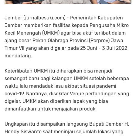
Jember (jurnalbesuki.com) - Pemerintah Kabupaten
Jember memberikan fasilitas kepada Pengusaha Mikro
Kecil Menengah (UMKM) agar bisa aktif terlibat dalam
ajang besar Pekan Olahraga Provinsi (Porprov) Jawa
Timur VII yang akan digelar pada 25 Juni - 3 Juli 2022
mendatang.
Keterlibatan UMKM itu diharapkan bisa menjadi
semangat baru bagi kalangan UMKM setelah beberapa
waktu lalu mendadak lesu akibat situasi pandemi
covid-19. Nantinya, disekitar Venue pertandingan yang
digelar, UMKM akan diberikan lapak yang bisa
dimanfaatkan untuk menjajakan produk.
Ungkapan itu disampaikan langsung Bupati Jember H.
Hendy Siswanto saat meninjau sejumlah lokasi yang