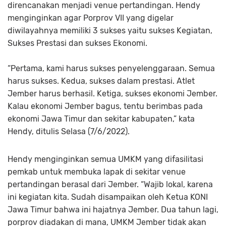
direncanakan menjadi venue pertandingan. Hendy
menginginkan agar Porprov VII yang digelar
diwilayahnya memiliki 3 sukses yaitu sukses Kegiatan,
Sukses Prestasi dan sukses Ekonomi.
“Pertama, kami harus sukses penyelenggaraan. Semua
harus sukses. Kedua, sukses dalam prestasi. Atlet
Jember harus berhasil. Ketiga, sukses ekonomi Jember.
Kalau ekonomi Jember bagus, tentu berimbas pada
ekonomi Jawa Timur dan sekitar kabupaten,” kata
Hendy, ditulis Selasa (7/6/2022).
Hendy menginginkan semua UMKM yang difasilitasi
pemkab untuk membuka lapak di sekitar venue
pertandingan berasal dari Jember. “Wajib lokal, karena
ini kegiatan kita. Sudah disampaikan oleh Ketua KONI
Jawa Timur bahwa ini hajatnya Jember. Dua tahun lagi,
porprov diadakan di mana, UMKM Jember tidak akan