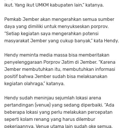
ikut. Yang ikut UMKM kabupaten lain,” katanya.
Pemkab Jember akan mengerahkan semua sumber
daya yang dimiliki untuk menyukseskan porprov.
“Setiap kegiatan saya mengerahkan potensi
masyarakat Jember yang cukup banyak,” kata Hendy.
Hendy meminta media massa bisa memberitakan
penyelenggaraan Porprov Jatim di Jember. “Karena
Jember membutuhkan itu, membutuhkan informasi
positif bahwa Jember sudah bisa melaksanakan
kegiatan olahraga,” katanya.
Hendy sudah meninjau sejumlah lokasi arena
pertandingan (venue) yang sedang diperbaiki. “Ada
beberapa lokasi yang perlu melakukan percepatan
seperti kolam renang yang harus dilembur
pekerjaannya. Venue utama lain sudah oke semua.