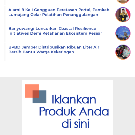
Alami 9 Kali Gangguan Peretasan Portal, Pemkab
Lumajang Gelar Pelatihan Penanggulangan
Banyuwangi Luncurkan Coastal Resilience
Initiatives Demi Ketahanan Ekosistem Pesisir
BPBD Jember Distribusikan Ribuan Liter Air
Bersih Bantu Warga Kekeringan