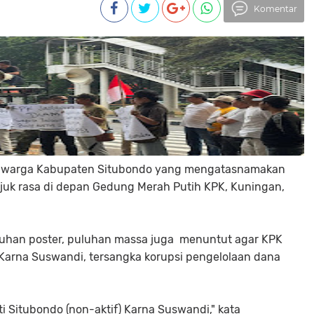
Komentar
an warga Kabupaten Situbondo yang mengatasnamakan
juk rasa di depan Gedung Merah Putih KPK, Kuningan,
uhan poster, puluhan massa juga menuntut agar KPK
Karna Suswandi, tersangka korupsi pengelolaan dana
 Situbondo (non-aktif) Karna Suswandi," kata