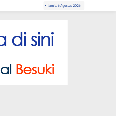
Kamis, 6 Agustus 2026