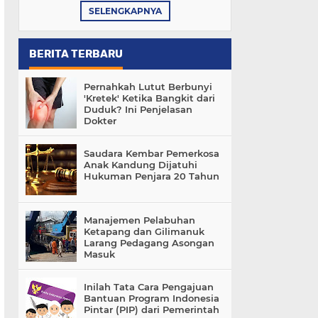
SELENGKAPNYA
BERITA TERBARU
Pernahkah Lutut Berbunyi
'Kretek' Ketika Bangkit dari
Duduk? Ini Penjelasan
Dokter
Saudara Kembar Pemerkosa
Anak Kandung Dijatuhi
Hukuman Penjara 20 Tahun
Manajemen Pelabuhan
Ketapang dan Gilimanuk
Larang Pedagang Asongan
Masuk
Inilah Tata Cara Pengajuan
Bantuan Program Indonesia
Pintar (PIP) dari Pemerintah