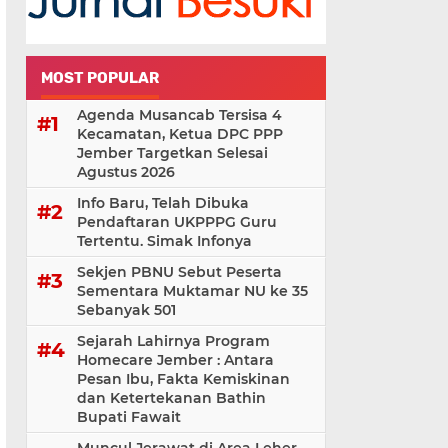
MOST POPULAR
Agenda Musancab Tersisa 4
Kecamatan, Ketua DPC PPP
Jember Targetkan Selesai
Agustus 2026
Info Baru, Telah Dibuka
Pendaftaran UKPPPG Guru
Tertentu. Simak Infonya
Sekjen PBNU Sebut Peserta
Sementara Muktamar NU ke 35
Sebanyak 501
Sejarah Lahirnya Program
Homecare Jember : Antara
Pesan Ibu, Fakta Kemiskinan
dan Ketertekanan Bathin
Bupati Fawait