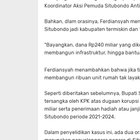
Koordinator Aksi Pemuda Situbondo Anti
Bahkan, dlam orasinya, Ferdiansyah men
Situbondo jadi kabupaten termiskin dan 
"Bayangkan, dana Rp240 miliar yang dik
membangun infrastruktur, hingga bantua
Ferdiansyah menambahkan bahwa jika tida
membangun ribuan unit rumah tak layak 
Seperti diberitakan sebelumnya, Bupati
tersangka oleh KPK atas dugaan korupsi
miliar serta penerimaan hadiah atau ja
Situbondo periode 2021-2024.
Dalam penyelidikan kasus ini, ada dua o