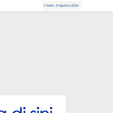
Sabtu, 8 Agustus 2026