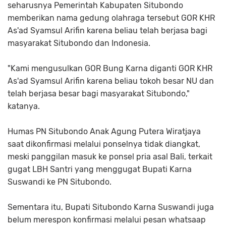
seharusnya Pemerintah Kabupaten Situbondo
memberikan nama gedung olahraga tersebut GOR KHR
As'ad Syamsul Arifin karena beliau telah berjasa bagi
masyarakat Situbondo dan Indonesia.
"Kami mengusulkan GOR Bung Karna diganti GOR KHR
As'ad Syamsul Arifin karena beliau tokoh besar NU dan
telah berjasa besar bagi masyarakat Situbondo,"
katanya.
Humas PN Situbondo Anak Agung Putera Wiratjaya
saat dikonfirmasi melalui ponselnya tidak diangkat,
meski panggilan masuk ke ponsel pria asal Bali, terkait
gugat LBH Santri yang menggugat Bupati Karna
Suswandi ke PN Situbondo.
Sementara itu, Bupati Situbondo Karna Suswandi juga
belum merespon konfirmasi melalui pesan whatsaap