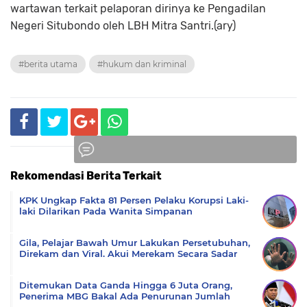
wartawan terkait pelaporan dirinya ke Pengadilan
Negeri Situbondo oleh LBH Mitra Santri.(ary)
#berita utama
#hukum dan kriminal
Rekomendasi Berita Terkait
Komentar
KPK Ungkap Fakta 81 Persen Pelaku Korupsi Laki-
laki Dilarikan Pada Wanita Simpanan
Gila, Pelajar Bawah Umur Lakukan Persetubuhan,
Direkam dan Viral. Akui Merekam Secara Sadar
Ditemukan Data Ganda Hingga 6 Juta Orang,
Penerima MBG Bakal Ada Penurunan Jumlah