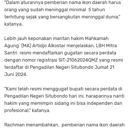
"Dalam aturannya pemberian nama ikon daerah harus
orang yang sudah meninggal minimal 5 tahun
terhitung sejak yang bersangkutan meninggal dunia,"
katanya.
Lebih jauh keponakan mantan hakim Mahkamah
Agung (MA) Artidjo Alkostar menjelaskan, LBH Mitra
Santri resmi mendaftarkan gugatan secara perdata
dengan nomor registrasi SIT-21062024QMZ yang resmi
terdaftar di Pengadilan Negeri Situbondo Jumat 21
Juni 2024.
"Kami telah resmi menggugat bupati secara perdata di
Pengadilan Negeri Situbondo hari ini, harapannya nanti
hakim yang memimpin sidang ini bisa independen dan
profesional," katanya.
Rachman menambahkan, pemberian nama ikon daerah