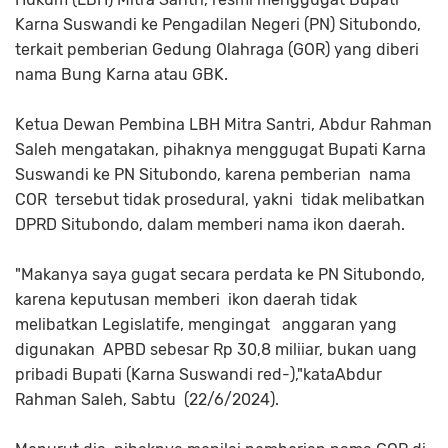
Karna Suswandi ke Pengadilan Negeri (PN) Situbondo,
terkait pemberian Gedung Olahraga (GOR) yang diberi
nama Bung Karna atau GBK.
Ketua Dewan Pembina LBH Mitra Santri, Abdur Rahman
Saleh mengatakan, pihaknya menggugat Bupati Karna
Suswandi ke PN Situbondo, karena pemberian nama
COR tersebut tidak prosedural, yakni tidak melibatkan
DPRD Situbondo, dalam memberi nama ikon daerah.
"Makanya saya gugat secara perdata ke PN Situbondo,
karena keputusan memberi ikon daerah tidak
melibatkan Legislatife, mengingat anggaran yang
digunakan APBD sebesar Rp 30,8 miliiar, bukan uang
pribadi Bupati (Karna Suswandi red-),"kataAbdur
Rahman Saleh, Sabtu (22/6/2024).