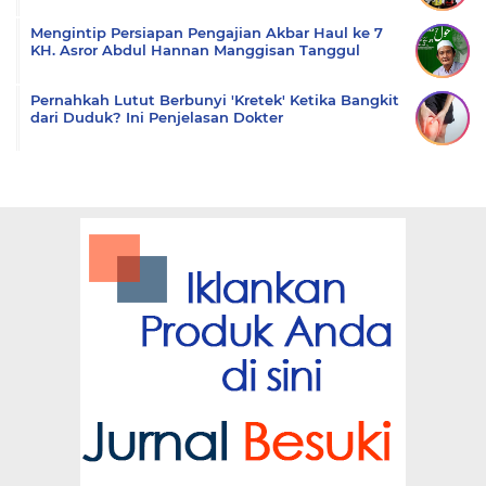
Mengintip Persiapan Pengajian Akbar Haul ke 7
KH. Asror Abdul Hannan Manggisan Tanggul
Pernahkah Lutut Berbunyi 'Kretek' Ketika Bangkit
dari Duduk? Ini Penjelasan Dokter