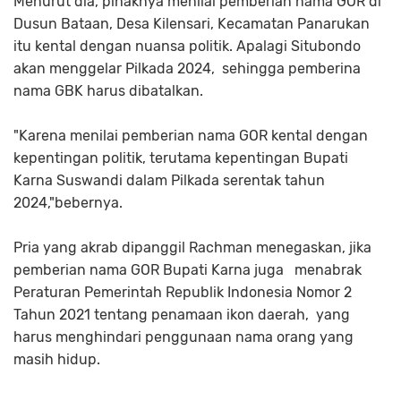
Menurut dia, pihaknya menilai pemberian nama GOR di
Dusun Bataan, Desa Kilensari, Kecamatan Panarukan
itu kental dengan nuansa politik. Apalagi Situbondo
akan menggelar Pilkada 2024, sehingga pemberina
nama GBK harus dibatalkan.
"Karena menilai pemberian nama GOR kental dengan
kepentingan politik, terutama kepentingan Bupati
Karna Suswandi dalam Pilkada serentak tahun
2024,"bebernya.
Pria yang akrab dipanggil Rachman menegaskan, jika
pemberian nama GOR Bupati Karna juga menabrak
Peraturan Pemerintah Republik Indonesia Nomor 2
Tahun 2021 tentang penamaan ikon daerah, yang
harus menghindari penggunaan nama orang yang
masih hidup.