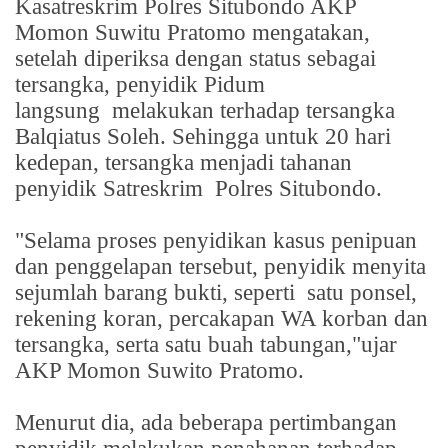
Kasatreskrim Polres Situbondo AKP
Momon Suwitu Pratomo mengatakan,
setelah diperiksa dengan status sebagai
tersangka, penyidik Pidum
langsung
melakukan terhadap tersangka
Balqiatus Soleh. Sehingga untuk 20 hari
kedepan, tersangka menjadi tahanan
penyidik Satreskrim
Polres Situbondo.
"Selama proses penyidikan kasus penipuan
dan penggelapan tersebut, penyidik menyita
sejumlah barang bukti, seperti
satu ponsel,
rekening koran, percakapan WA korban dan
tersangka, serta satu buah tabungan,"ujar
AKP Momon Suwito Pratomo.
Menurut dia, ada beberapa pertimbangan