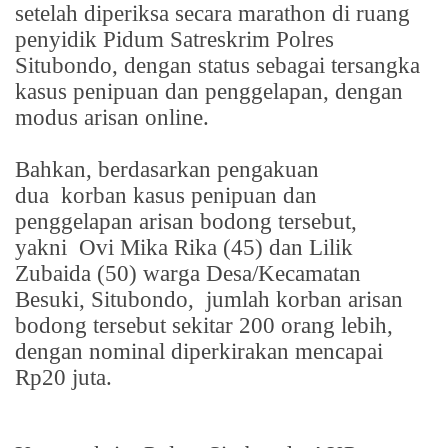
setelah diperiksa secara marathon di ruang
penyidik Pidum Satreskrim Polres
Situbondo, dengan status sebagai tersangka
kasus penipuan dan penggelapan, dengan
modus arisan online.
Bahkan, berdasarkan pengakuan
dua
korban kasus penipuan dan
penggelapan arisan bodong tersebut,
yakni
Ovi Mika Rika (45) dan Lilik
Zubaida (50) warga Desa/Kecamatan
Besuki, Situbondo,
jumlah korban arisan
bodong tersebut sekitar 200 orang lebih,
dengan nominal diperkirakan mencapai
Rp20 juta.