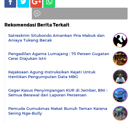
Rekomendasi Berita Terkait
Komentar
Satreskrim Situbondo Amankan Pria Mabuk dan
Aniaya Tukang Becak
Pengadilan Agama Lumajang : 75 Persen Gugatan
Cerai Diajukan Istri
Kejaksaan Agung Instruksikan Kejati Untuk
Hentikan Pengumpulan Data MBG
Geger Kasus Penyimpangan KUR di Jember, BNI :
Semua Berawal dari Laporan Perseroan
Pemuda Gumukmas Nekat Bunuh Teman Karena
Sering Nge-Bully