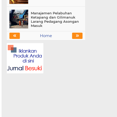
Manajemen Pelabuhan
Ketapang dan Gilimanuk
Larang Pedagang Asongan
Masuk
«
»
Home