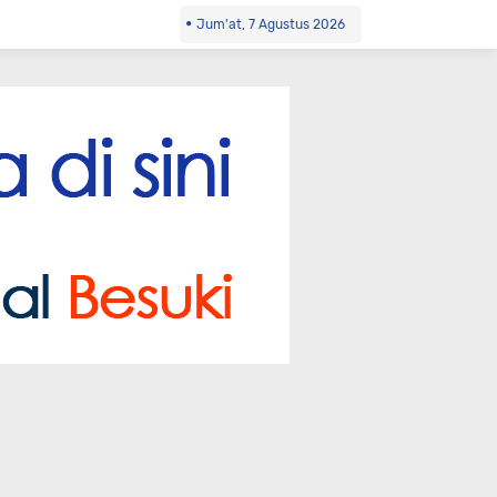
Jum'at, 7 Agustus 2026