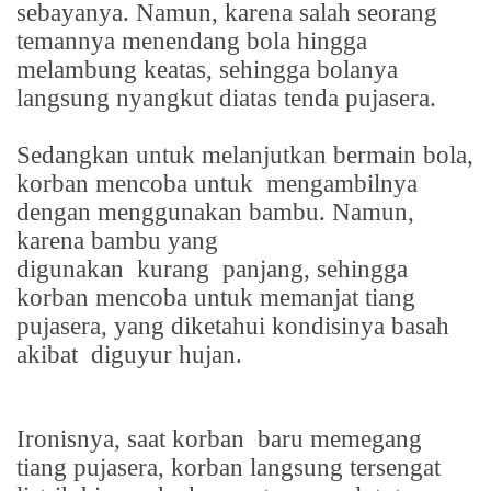
sebayanya. Namun, karena salah seorang
temannya menendang bola hingga
melambung keatas, sehingga bolanya
langsung nyangkut diatas tenda pujasera.
Sedangkan untuk melanjutkan bermain bola,
korban mencoba untuk
mengambilnya
dengan menggunakan bambu. Namun,
karena bambu yang
digunakan
kurang
panjang, sehingga
korban mencoba untuk memanjat tiang
pujasera, yang diketahui kondisinya basah
akibat
diguyur hujan.
Ironisnya, saat korban
baru memegang
tiang pujasera, korban langsung tersengat