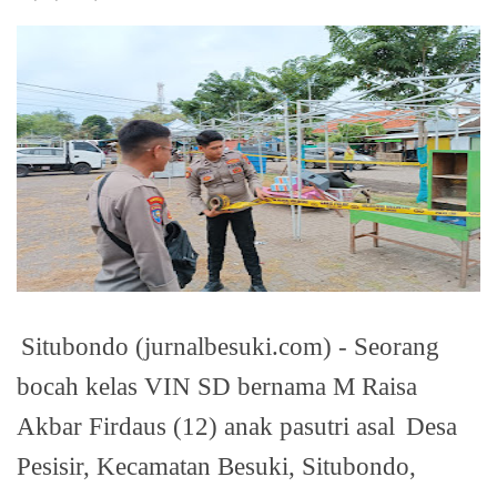
Situbondo (jurnalbesuki.com) - Seorang
bocah kelas VIN SD bernama M Raisa
Akbar Firdaus (12) anak pasutri asal
Desa
Pesisir, Kecamatan Besuki, Situbondo,