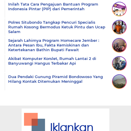
Inilah Tata Cara Pengajuan Bantuan Program
Indonesia Pintar (PIP) dari Pemerintah
Polres Situbondo Tangkap Pencuri Specialis
Rumah Kosong Bermodus Ketuk Pintu dan Ucap
Salam
Sejarah Lahirnya Program Homecare Jember :
Antara Pesan Ibu, Fakta Kemiskinan dan
Ketertekanan Bathin Bupati Fawait
Akibat Komputer Korslet, Rumah Lantai 2 di
Banyuwangi Hangus Terbakar Api
Dua Pendaki Gunung Piramid Bondowoso Yang
Hilang Kontak Ditemukan Meninggal