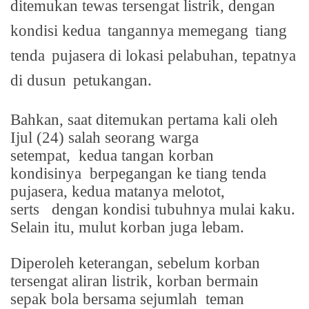
ditemukan tewas tersengat listrik, dengan
kondisi kedua
tangannya memegang
tiang
tenda
pujasera di lokasi pelabuhan, tepatnya
di dusun
petukangan.
Bahkan, saat ditemukan pertama kali oleh
Ijul (24) salah seorang warga
setempat,
kedua tangan korban
kondisinya
berpegangan ke tiang tenda
pujasera, kedua matanya melotot,
serts
dengan kondisi tubuhnya mulai kaku.
Selain itu, mulut korban juga lebam.
Diperoleh keterangan, sebelum korban
tersengat aliran listrik, korban bermain
sepak bola bersama sejumlah
teman