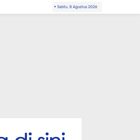
Sabtu, 8 Agustus 2026