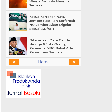
Warga Ambulu Hangus
Terbakar
Ketua Karteker PCNU
Jember Pastikan Korfercab
NU Jember Akan Digelar
Sesuai AD/ART
Ditemukan Data Ganda
Hingga 6 Juta Orang,
Penerima MBG Bakal Ada
Penurunan Jumlah
«
»
Home