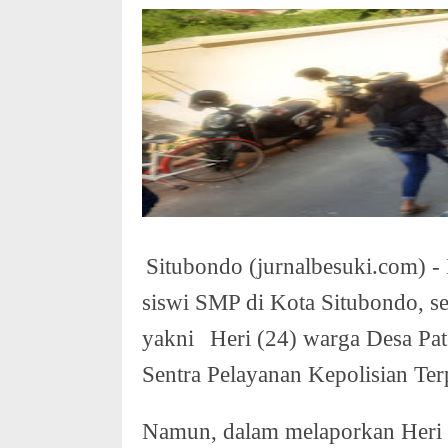
Situbondo (jurnalbesuki.com) - 
siswi SMP di Kota Situbondo, se
yakni
Heri (24) warga Desa Pat
Sentra Pelayanan Kepolisian Te
Namun, dalam melaporkan Heri 