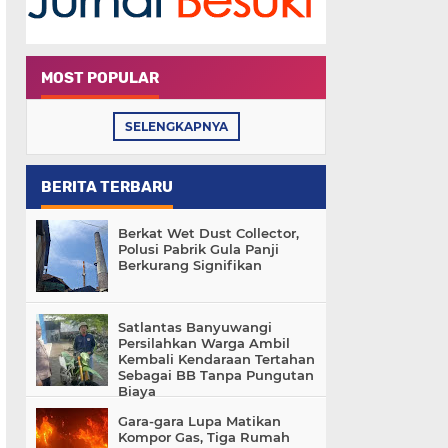
MOST POPULAR
SELENGKAPNYA
BERITA TERBARU
Berkat Wet Dust Collector,
Polusi Pabrik Gula Panji
Berkurang Signifikan
Satlantas Banyuwangi
Persilahkan Warga Ambil
Kembali Kendaraan Tertahan
Sebagai BB Tanpa Pungutan
Biaya
Gara-gara Lupa Matikan
Kompor Gas, Tiga Rumah