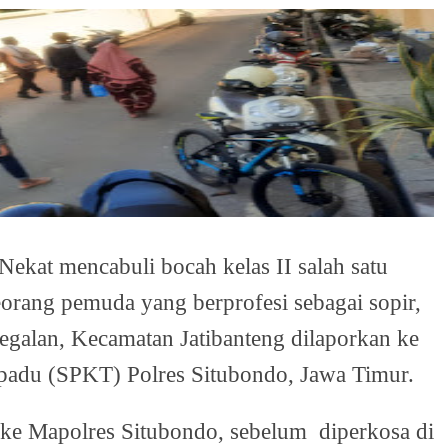
Nekat mencabuli bocah kelas II salah satu
orang pemuda yang berprofesi sebagai sopir,
egalan, Kecamatan Jatibanteng dilaporkan ke
rpadu (SPKT) Polres Situbondo, Jawa Timur.
ke Mapolres Situbondo, sebelum
diperkosa di