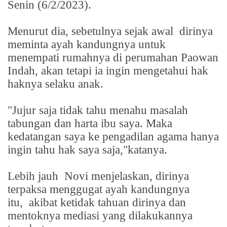
Senin (6/2/2023).
Menurut dia, sebetulnya sejak awal
dirinya
meminta ayah kandungnya untuk
menempati rumahnya di perumahan Paowan
Indah, akan tetapi ia ingin mengetahui hak
haknya selaku anak.
"Jujur saja tidak tahu menahu masalah
tabungan dan harta ibu saya. Maka
kedatangan saya ke pengadilan agama hanya
ingin tahu hak saya saja,"katanya.
Lebih jauh
Novi menjelaskan, dirinya
terpaksa menggugat ayah kandungnya
itu,
akibat ketidak tahuan dirinya dan
mentoknya mediasi yang dilakukannya