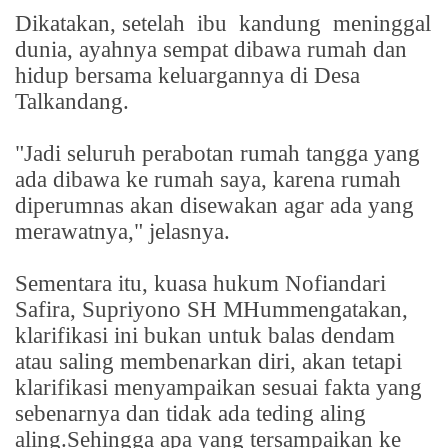
Dikatakan, setelah
ibu
kandung
meninggal
dunia, ayahnya sempat dibawa rumah dan
hidup bersama keluargannya di Desa
Talkandang.
"Jadi seluruh perabotan rumah tangga yang
ada dibawa ke rumah saya, karena rumah
diperumnas akan disewakan agar ada yang
merawatnya," jelasnya.
Sementara itu, kuasa hukum Nofiandari
Safira, Supriyono SH MHummengatakan,
klarifikasi ini bukan untuk balas dendam
atau saling membenarkan diri, akan tetapi
klarifikasi menyampaikan sesuai fakta yang
sebenarnya dan tidak ada teding aling
aling.Sehingga apa yang tersampaikan ke