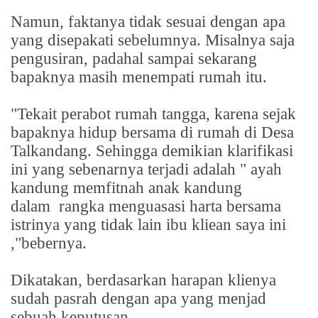
Namun, faktanya tidak sesuai dengan apa
yang disepakati sebelumnya. Misalnya saja
pengusiran, padahal sampai sekarang
bapaknya masih menempati rumah itu.
"Tekait perabot rumah tangga, karena sejak
bapaknya hidup bersama di rumah di Desa
Talkandang. Sehingga demikian klarifikasi
ini yang sebenarnya terjadi adalah " ayah
kandung memfitnah anak kandung
dalam
rangka menguasasi harta bersama
istrinya yang tidak lain ibu kliean saya ini
,"bebernya.
Dikatakan, berdasarkan harapan klienya
sudah pasrah dengan apa yang menjad
sebuah keputusan.