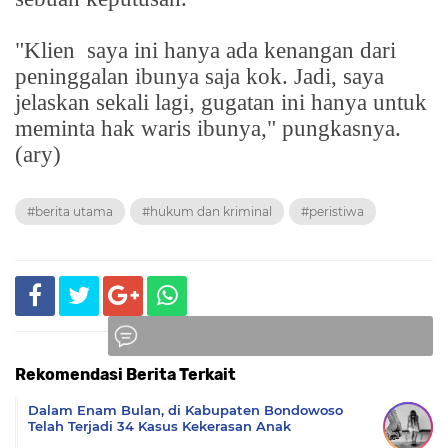
"Klien
saya ini hanya ada kenangan dari
peninggalan ibunya saja kok. Jadi, saya
jelaskan sekali lagi, gugatan ini hanya untuk
meminta hak waris ibunya," pungkasnya.
(ary)
#berita utama
#hukum dan kriminal
#peristiwa
Rekomendasi Berita Terkait
Komentar
Dalam Enam Bulan, di Kabupaten Bondowoso
Telah Terjadi 34 Kasus Kekerasan Anak