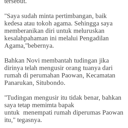
tersebut.
"Saya sudah minta pertimbangan, baik
kedesa atau tokoh agama. Sehingga saya
memberanikan diri untuk meluruskan
kesalahpahaman ini melalui Pengadilan
Agama,"bebernya.
Bahkan Novi membantah tudingan jika
dirinya telah mengusir orang tuanya dari
rumah di perumahan Paowan, Kecamatan
Panarukan, Situbondo.
"Tudingan mengusir itu tidak benar, bahkan
saya tetap memimta bapak
untuk
menempati rumah diperumas Paowan
itu," tegasnya.