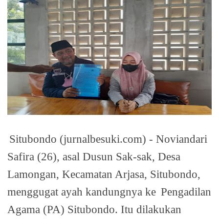
Situbondo (jurnalbesuki.com) - Noviandari
Safira (26), asal Dusun Sak-sak, Desa
Lamongan, Kecamatan Arjasa, Situbondo,
menggugat ayah kandungnya ke
Pengadilan
Agama (PA) Situbondo. Itu dilakukan