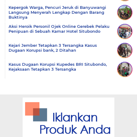
Kepergok Warga, Pencuri Jeruk di Banyuwangi
Langsung Menyerah Lengkap Dengan Barang
Buktinya
Aksi Heroik Personil Ojek Online Gerebek Pelaku
Penipuan di Sebuah Kamar Hotel Situbondo
Kejari Jember Tetapkan 3 Tersangka Kasus
Dugaan Korupsi bank, 2 Ditahan
Kasus Dugaan Korupsi Kupedes BRI Situbondo,
Kejaksaan Tetapkan 3 Tersangka