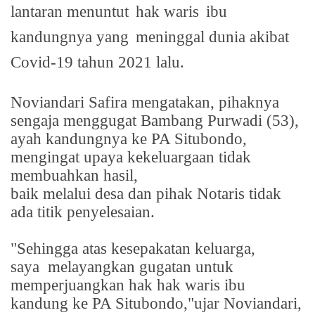
lantaran menuntut
hak waris
ibu
kandungnya yang
meninggal dunia akibat
Covid-19 tahun 2021 lalu.
Noviandari Safira mengatakan, pihaknya
sengaja menggugat Bambang Purwadi (53),
ayah kandungnya ke PA Situbondo,
mengingat upaya kekeluargaan tidak
membuahkan hasil,
baik melalui desa dan pihak Notaris tidak
ada titik penyelesaian.
"Sehingga atas kesepakatan keluarga,
saya
melayangkan gugatan untuk
memperjuangkan hak hak waris ibu
kandung ke PA Situbondo,"ujar Noviandari,