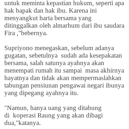
untuk meminta kepastian hukum, seperti apa
hak bapak dan hak ibu. Karena ini
menyangkut harta bersama yang
ditinggalkan oleh almarhum dari ibu saudara
Fira ,"bebernya.
Supriyono menegaskan, sebelum adanya
gugatan, sebetulnya
sudah ada kesepakatan
bersama, salah satunya ayahnya akan
menempati rumah itu sampai
masa akhirnya
hayatnya dan tidak akan mempermaslahkan
tabungan pensiunan pengawai negari ibunya
yang dipegang ayahnya itu.
"Namun, hanya uang yang ditabung
di
koperasi Raung yang akan dibagi
dua,"katanya.