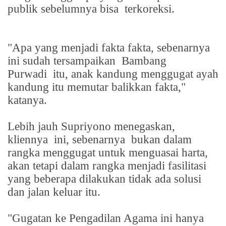
publik sebelumnya bisa
terkoreksi.
"Apa yang menjadi fakta fakta, sebenarnya
ini sudah tersampaikan
Bambang
Purwadi
itu, anak kandung menggugat ayah
kandung itu memutar balikkan fakta,"
katanya.
Lebih jauh Supriyono menegaskan,
kliennya
ini, sebenarnya
bukan dalam
rangka menggugat untuk menguasai harta,
akan tetapi dalam rangka menjadi fasilitasi
yang beberapa dilakukan tidak ada solusi
dan jalan keluar itu.
"Gugatan ke Pengadilan Agama ini hanya