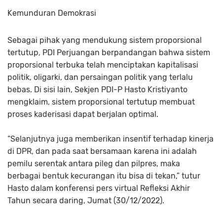
Kemunduran Demokrasi
Sebagai pihak yang mendukung sistem proporsional
tertutup, PDI Perjuangan berpandangan bahwa sistem
proporsional terbuka telah menciptakan kapitalisasi
politik, oligarki, dan persaingan politik yang terlalu
bebas. Di sisi lain, Sekjen PDI-P Hasto Kristiyanto
mengklaim, sistem proporsional tertutup membuat
proses kaderisasi dapat berjalan optimal.
“Selanjutnya juga memberikan insentif terhadap kinerja
di DPR, dan pada saat bersamaan karena ini adalah
pemilu serentak antara pileg dan pilpres, maka
berbagai bentuk kecurangan itu bisa di tekan,” tutur
Hasto dalam konferensi pers virtual Refleksi Akhir
Tahun secara daring, Jumat (30/12/2022).