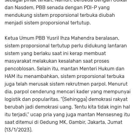
dan Nasdem, PBB senada dengan PDI-P yang
mendukung sistem proporsional terbuka diubah
menjadi sistem proporsional tertutup.
Ketua Umum PBB Yusril Ihza Mahendra beralasan,
sistem proporsional tertutup perlu didukung lantaran
sistem yang berlaku saat ini kerap membuat
masyarakat melakukan kesalahan saat proses
pencoblosan. Selain itu, mantan Menteri Hukum dan
HAM itu menambahkan, sistem proporsional terbuka
juga telah merusak sistem rekrutmen parpol. Menurut
dia, parpol cenderung mencari kader yang mempunyai
logistik dan popularitas. “(Sehingga) demokrasi rakyat
berubah jadi demokrasi uang. Tentu kita tidak ingin hal
itu terjadi,” ucap pria yang juga mantan Mensesneg itu
saat ditemui di Gedung MK, Gambir, Jakarta, Jumat
(13/1/2023).