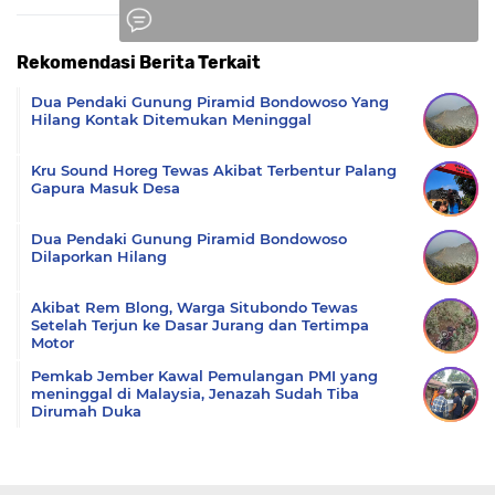
Rekomendasi Berita Terkait
Komentar
Dua Pendaki Gunung Piramid Bondowoso Yang
Hilang Kontak Ditemukan Meninggal
Kru Sound Horeg Tewas Akibat Terbentur Palang
Gapura Masuk Desa
Dua Pendaki Gunung Piramid Bondowoso
Dilaporkan Hilang
Akibat Rem Blong, Warga Situbondo Tewas
Setelah Terjun ke Dasar Jurang dan Tertimpa
Motor
Pemkab Jember Kawal Pemulangan PMI yang
meninggal di Malaysia, Jenazah Sudah Tiba
Dirumah Duka