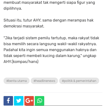
membuat masyarakat tak mengerti siapa figur yang
dipilihnya.
Situasi itu, tutur AHY, sama dengan merampas hak
demokrasi masyarakat.
"Jika terjadi sistem pemilu tertutup, maka rakyat tidak
bisa memilih secara langsung wakil-wakil rakyatnya.
Padahal kita ingin semua menggunakan haknya dan
tidak seperti membeli kucing dalam karung," ungkap
AHY.(kompas/hans)
#berita utama
#headlinenews
#politik & pemerintahan