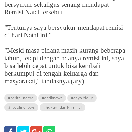
bersyukur sekaligus senang mendapat
Remisi Natal tersebut.
"Tentunya saya bersyukur mendapat remisi
di hari Natal ini."
"Meski masa pidana masih kurang beberapa
tahun, tetapi dengan adanya remisi ini, saya
bisa lebih cepat untuk bisa kembali
berkumpul di tengah keluarga dan
masyarakat," tandasnya.(ary)
#berita utama
#detiknews
#gaya hidup
#headlinenews
#hukum dan kriminal