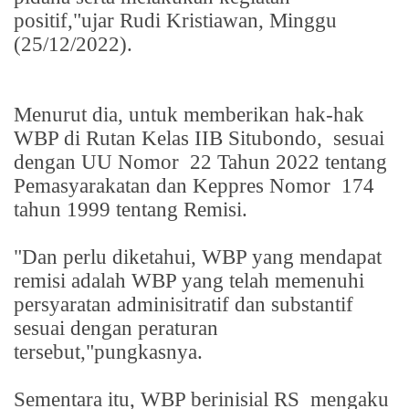
positif,"ujar Rudi Kristiawan, Minggu
(25/12/2022).
Menurut dia, untuk memberikan hak-hak
WBP di Rutan Kelas IIB Situbondo,
sesuai
dengan UU Nomor
22 Tahun 2022 tentang
Pemasyarakatan dan Keppres Nomor
174
tahun 1999 tentang Remisi.
"Dan perlu diketahui, WBP yang mendapat
remisi adalah WBP yang telah memenuhi
persyaratan adminisitratif dan substantif
sesuai dengan peraturan
tersebut,"pungkasnya.
Sementara itu, WBP berinisial RS
mengaku