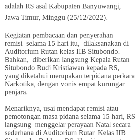
adalah RS asal Kabupaten Banyuwangi,
Jawa Timur, Minggu (25/12/2022).
Kegiatan pembacaan dan penyerahan
remisi
selama 15 hari itu,
dilaksanakan di
Auditorium Rutan kelas IIB Situbondo.
Bahkan,
diberikan langsung Kepala Rutan
Situbondo Rudi Kristiawan kepada RS,
yang diketahui merupakan terpidana perkara
Narkotika, dengan vonis empat kurungan
penjara.
Menariknya, usai mendapat remisi atau
pemotongan masa pidana selama 15 hari, RS
langsung
menggelar perayaan Natal secara
sederhana di Auditorium Rutan Kelas IIB