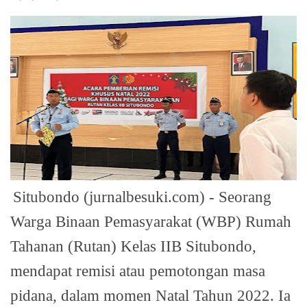
Situbondo (jurnalbesuki.com) - Seorang
Warga Binaan Pemasyarakat (WBP) Rumah
Tahanan (Rutan) Kelas IIB Situbondo,
mendapat remisi atau pemotongan masa
pidana, dalam momen Natal Tahun 2022. Ia