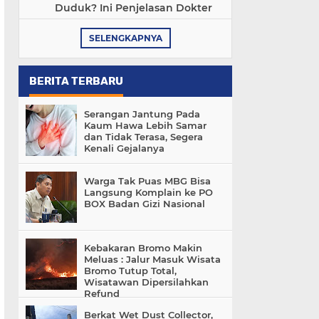
Duduk? Ini Penjelasan Dokter
SELENGKAPNYA
BERITA TERBARU
Serangan Jantung Pada
Kaum Hawa Lebih Samar
dan Tidak Terasa, Segera
Kenali Gejalanya
Warga Tak Puas MBG Bisa
Langsung Komplain ke PO
BOX Badan Gizi Nasional
Kebakaran Bromo Makin
Meluas : Jalur Masuk Wisata
Bromo Tutup Total,
Wisatawan Dipersilahkan
Refund
Berkat Wet Dust Collector,