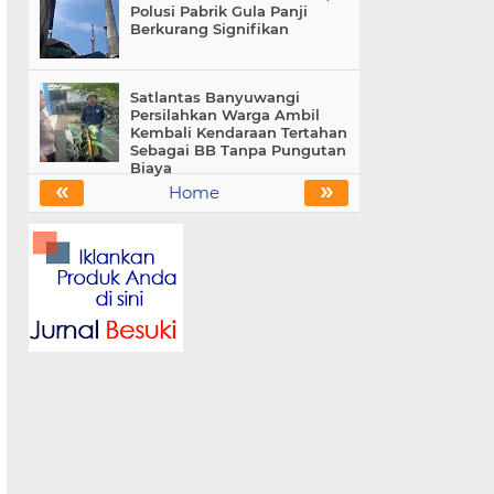
Polusi Pabrik Gula Panji
Berkurang Signifikan
Satlantas Banyuwangi
Persilahkan Warga Ambil
Kembali Kendaraan Tertahan
Sebagai BB Tanpa Pungutan
Biaya
«
»
Home