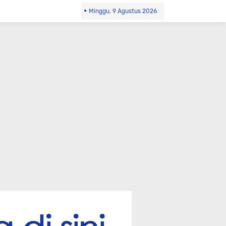
Minggu, 9 Agustus 2026