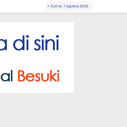
Jum'at, 7 Agustus 2026