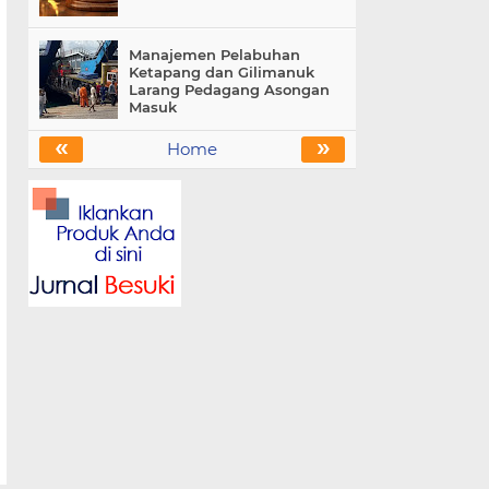
Manajemen Pelabuhan
Ketapang dan Gilimanuk
Larang Pedagang Asongan
Masuk
«
»
Home