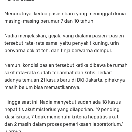
Menurutnya, kedua pasien baru yang meninggal dunia
masing-masing berumur 7 dan 10 tahun.
Nadia menjelaskan, gejala yang dialami pasien-pasien
tersebut rata-rata sama, yaitu penyakit kuning, urin
berwarna coklat teh, dan tinja berwarna dempul.
Namun, kondisi pasien tersebut ketika dibawa ke rumah
sakit rata-rata sudah terlambat dan kritis. Terkait
adanya temuan 21 kasus baru di DKI Jakarta, pihaknya
masih belum bisa memastikannya.
Hingga saat ini, Nadia menyebut sudah ada 18 kasus
hepatitis akut misterius yang dilaporkan. "9 pending
klasifisikasi, 7 tidak memenuhi kriteria hepatitis akut,
dan 2 masih dalam proses pemeriksaan laboratorium,"
ujarnya.