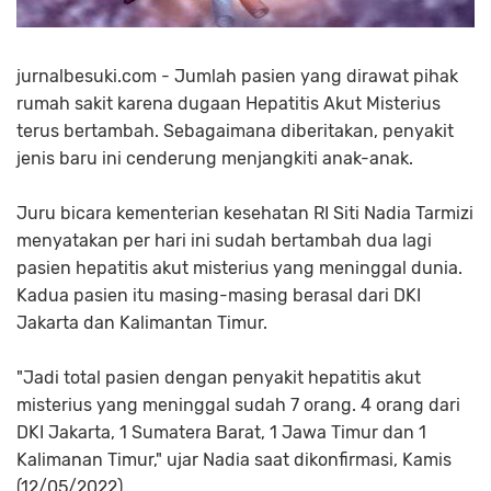
jurnalbesuki.com - Jumlah pasien yang dirawat pihak
rumah sakit karena dugaan Hepatitis Akut Misterius
terus bertambah. Sebagaimana diberitakan, penyakit
jenis baru ini cenderung menjangkiti anak-anak.
Juru bicara kementerian kesehatan RI Siti Nadia Tarmizi
menyatakan per hari ini sudah bertambah dua lagi
pasien hepatitis akut misterius yang meninggal dunia.
Kadua pasien itu masing-masing berasal dari DKI
Jakarta dan Kalimantan Timur.
"Jadi total pasien dengan penyakit hepatitis akut
misterius yang meninggal sudah 7 orang. 4 orang dari
DKI Jakarta, 1 Sumatera Barat, 1 Jawa Timur dan 1
Kalimanan Timur," ujar Nadia saat dikonfirmasi, Kamis
(12/05/2022).