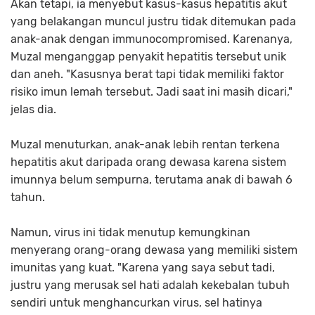
Akan tetapi, ia menyebut kasus-kasus hepatitis akut
yang belakangan muncul justru tidak ditemukan pada
anak-anak dengan immunocompromised. Karenanya,
Muzal menganggap penyakit hepatitis tersebut unik
dan aneh. "Kasusnya berat tapi tidak memiliki faktor
risiko imun lemah tersebut. Jadi saat ini masih dicari,"
jelas dia.
Muzal menuturkan, anak-anak lebih rentan terkena
hepatitis akut daripada orang dewasa karena sistem
imunnya belum sempurna, terutama anak di bawah 6
tahun.
Namun, virus ini tidak menutup kemungkinan
menyerang orang-orang dewasa yang memiliki sistem
imunitas yang kuat. "Karena yang saya sebut tadi,
justru yang merusak sel hati adalah kekebalan tubuh
sendiri untuk menghancurkan virus, sel hatinya