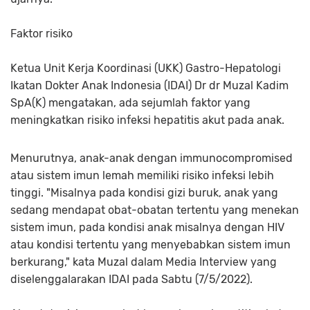
Faktor risiko
Ketua Unit Kerja Koordinasi (UKK) Gastro-Hepatologi
Ikatan Dokter Anak Indonesia (IDAI) Dr dr Muzal Kadim
SpA(K) mengatakan, ada sejumlah faktor yang
meningkatkan risiko infeksi hepatitis akut pada anak.
Menurutnya, anak-anak dengan immunocompromised
atau sistem imun lemah memiliki risiko infeksi lebih
tinggi. "Misalnya pada kondisi gizi buruk, anak yang
sedang mendapat obat-obatan tertentu yang menekan
sistem imun, pada kondisi anak misalnya dengan HIV
atau kondisi tertentu yang menyebabkan sistem imun
berkurang," kata Muzal dalam Media Interview yang
diselenggalarakan IDAI pada Sabtu (7/5/2022).