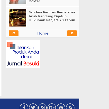
Dokter
Saudara Kembar Pemerkosa
Anak Kandung Dijatuhi
Hukuman Penjara 20 Tahun
«
»
Home