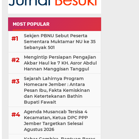
MOST POPULAR
Sekjen PBNU Sebut Peserta
Sementara Muktamar NU ke 35
Sebanyak 501
Mengintip Persiapan Pengajian
Akbar Haul ke 7 KH. Asror Abdul
Hannan Manggisan Tanggul
Sejarah Lahirnya Program
Homecare Jember : Antara
Pesan Ibu, Fakta Kemiskinan
dan Ketertekanan Bathin
Bupati Fawait
Agenda Musancab Tersisa 4
Kecamatan, Ketua DPC PPP
Jember Targetkan Selesai
Agustus 2026