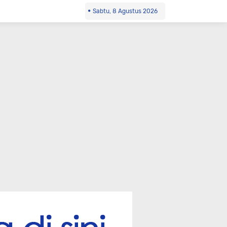
Sabtu, 8 Agustus 2026