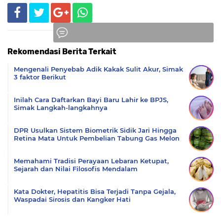
Rekomendasi Berita Terkait
Komentar
Mengenali Penyebab Adik Kakak Sulit Akur, Simak
3 faktor Berikut
Inilah Cara Daftarkan Bayi Baru Lahir ke BPJS,
Simak Langkah-langkahnya
DPR Usulkan Sistem Biometrik Sidik Jari Hingga
Retina Mata Untuk Pembelian Tabung Gas Melon
Memahami Tradisi Perayaan Lebaran Ketupat,
Sejarah dan Nilai Filosofis Mendalam
Kata Dokter, Hepatitis Bisa Terjadi Tanpa Gejala,
Waspadai Sirosis dan Kangker Hati