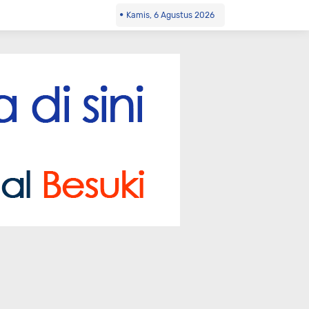
Kamis, 6 Agustus 2026