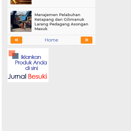
Manajemen Pelabuhan
Ketapang dan Gilimanuk
Larang Pedagang Asongan
Masuk
«
»
Home