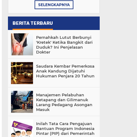
SELENGKAPNYA
BERITA TERBARU
Pernahkah Lutut Berbunyi
'Kretek' Ketika Bangkit dari
Duduk? Ini Penjelasan
Dokter
Saudara Kembar Pemerkosa
Anak Kandung Dijatuhi
Hukuman Penjara 20 Tahun
Manajemen Pelabuhan
Ketapang dan Gilimanuk
Larang Pedagang Asongan
Masuk
Inilah Tata Cara Pengajuan
Bantuan Program Indonesia
Pintar (PIP) dari Pemerintah