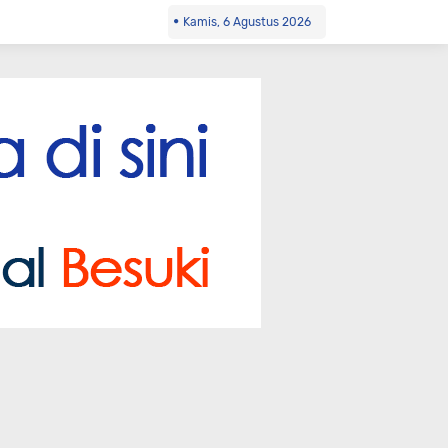
Kamis, 6 Agustus 2026