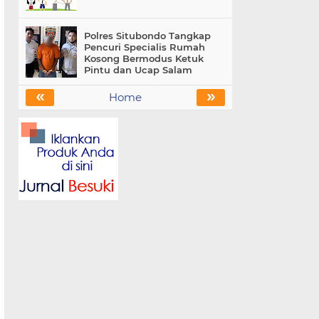
Polres Situbondo Tangkap
Pencuri Specialis Rumah
Kosong Bermodus Ketuk
Pintu dan Ucap Salam
«
»
Home