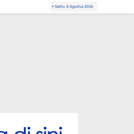
Sabtu, 8 Agustus 2026