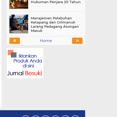
Hukuman Penjara 20 Tahun
Manajemen Pelabuhan
Ketapang dan Gilimanuk
Larang Pedagang Asongan
Masuk
«
»
Home