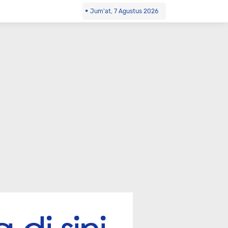
Jum'at, 7 Agustus 2026